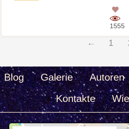
0
1555
←
1
Blog
Galerie
Autoren
Kontakte
Wie