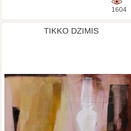
1604
TIKKO DZIMIS