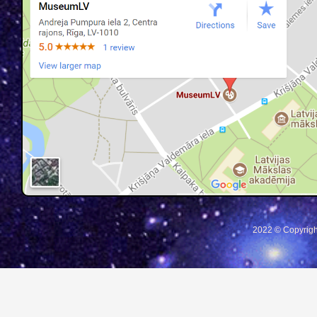
2022 © Copyrigh