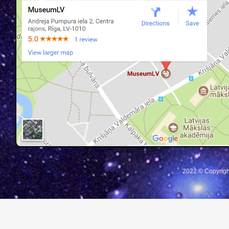
2022 © Copyrigh