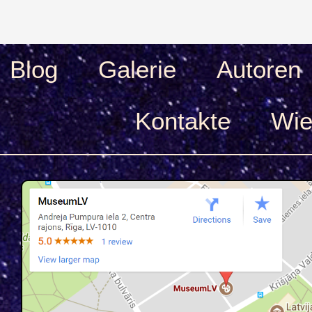
Blog
Galerie
Autoren
Kontakte
Wie