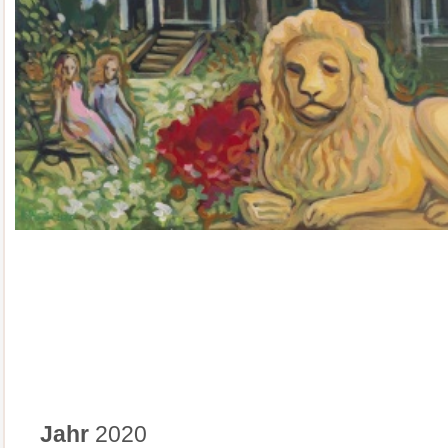
Jahr
2020