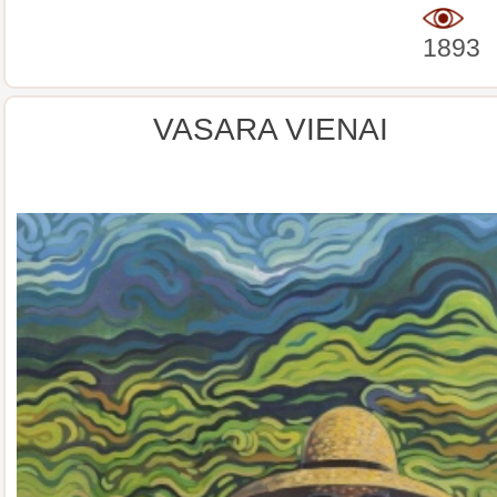
1893
VASARA VIENAI