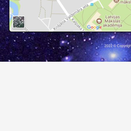
2022 © Copyrigh