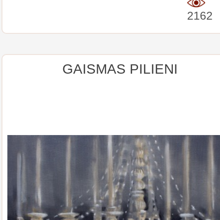
2162
GAISMAS PILIENI