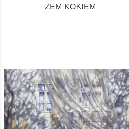
ZEM KOKIEM