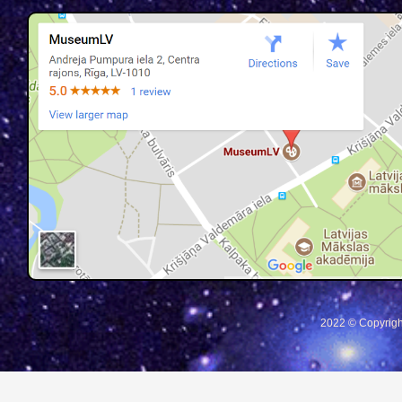
2022 © Copyrigh