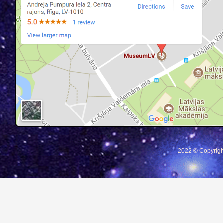
2022 © Copyrigh