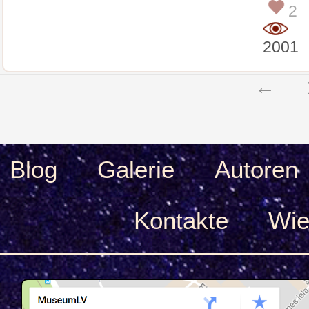
2
2001
←
Blog
Galerie
Autoren
Kontakte
Wie