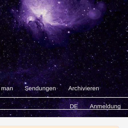
t man
Sendungen
Archivieren
DE
Anmeldung