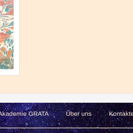
Akademie GRATA
Über uns
Kontakt