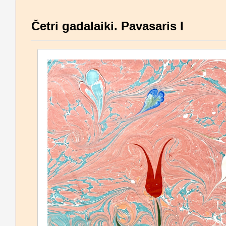
Četri gadalaiki. Pavasaris I