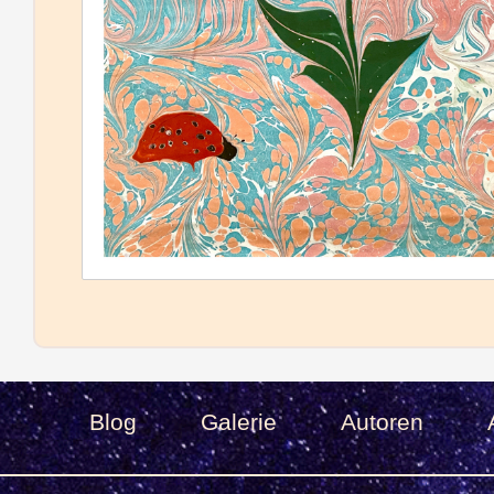
Blog
Galerie
Autoren