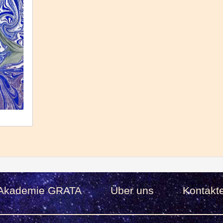
Akademie GRATA
Über uns
Kontakt