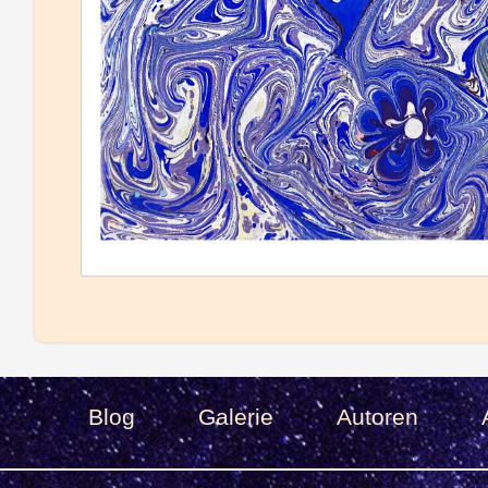
Blog
Galerie
Autoren