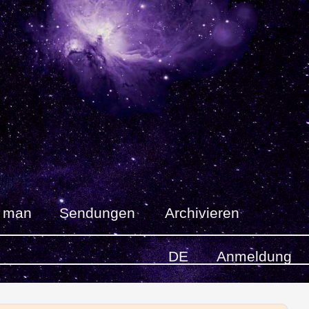
t man
Sendungen
Archivieren
DE
Anmeldung