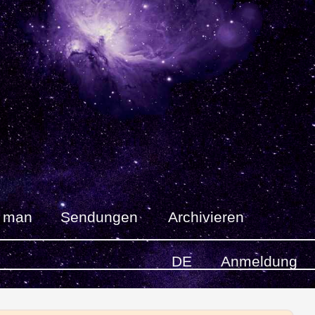
t man
Sendungen
Archivieren
DE
Anmeldung