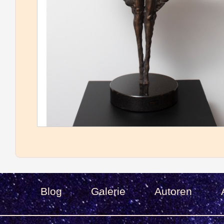
Blog
Galerie
Autoren