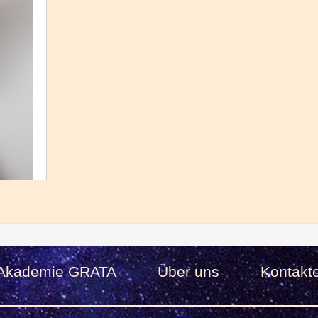
Akademie GRATA
Über uns
Kontakt