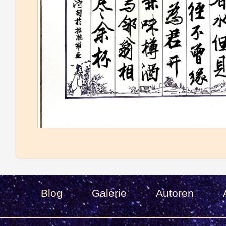
Blog
Galerie
Autoren