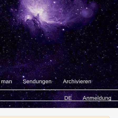
t man
Sendungen
Archivieren
DE
Anmeldung