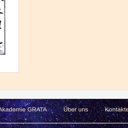
Akademie GRATA
Über uns
Kontakt