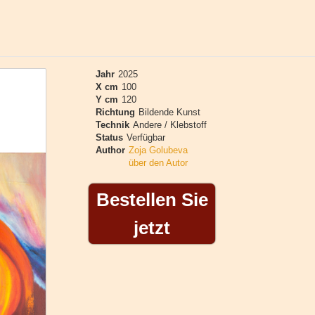
Jahr
2025
X cm
100
Y cm
120
Richtung
Bildende Kunst
Technik
Andere / Klebstoff
Status
Verfügbar
Author
Zoja Golubeva
über den Autor
Bestellen Sie
jetzt