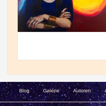
Blog
Galerie
Autoren