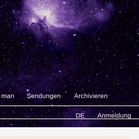
t man
Sendungen
Archivieren
DE
Anmeldung