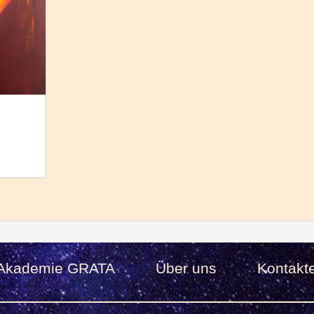
Akademie GRATA
Über uns
Kontakt