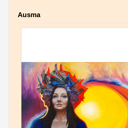
Ausma