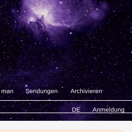
t man
Sendungen
Archivieren
DE
Anmeldung