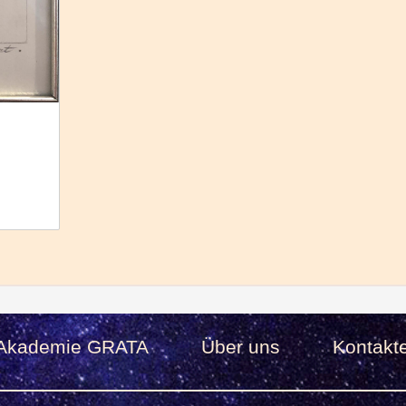
Akademie GRATA
Über uns
Kontakt