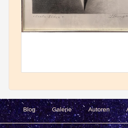
Blog
Galerie
Autoren