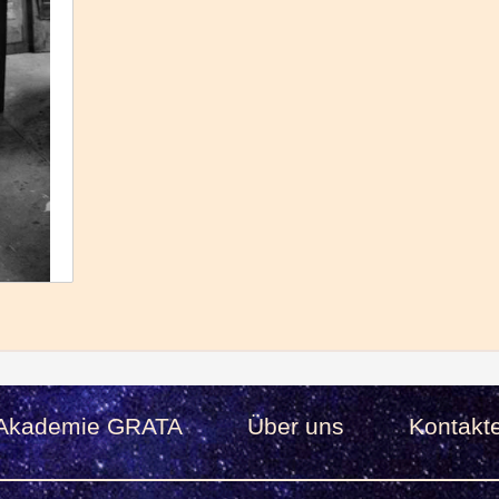
Akademie GRATA
Über uns
Kontakt