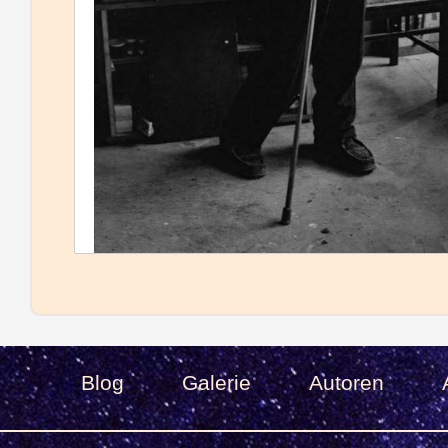
Blog
Galerie
Autoren