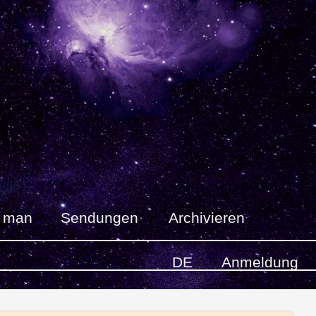
t man
Sendungen
Archivieren
DE
Anmeldung