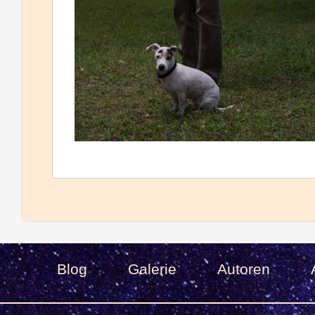
Blog
Galerie
Autoren