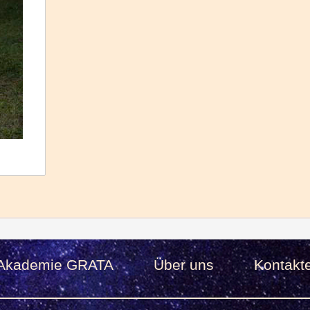
Akademie GRATA
Über uns
Kontakt