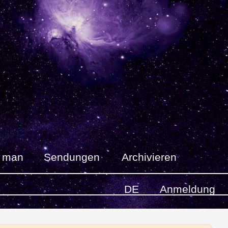
t man
Sendungen
Archivieren
DE
Anmeldung