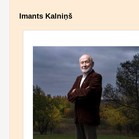
Imants Kalniņš