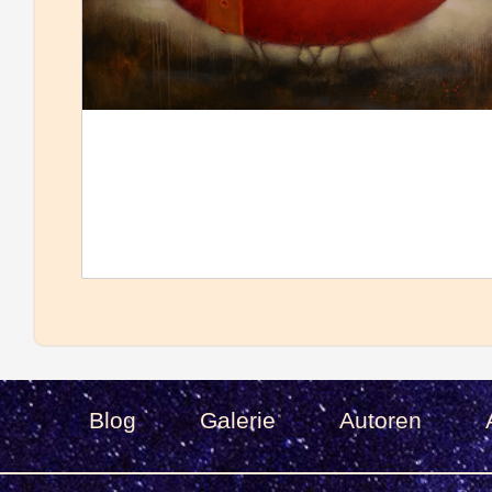
Blog
Galerie
Autoren