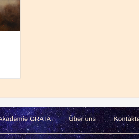
Akademie GRATA
Über uns
Kontakt