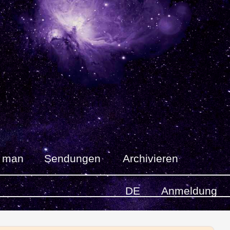
t man
Sendungen
Archivieren
DE
Anmeldung