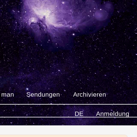
t man
Sendungen
Archivieren
DE
Anmeldung