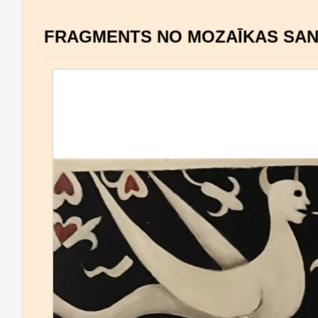
FRAGMENTS NO MOZAĪKAS SAN 