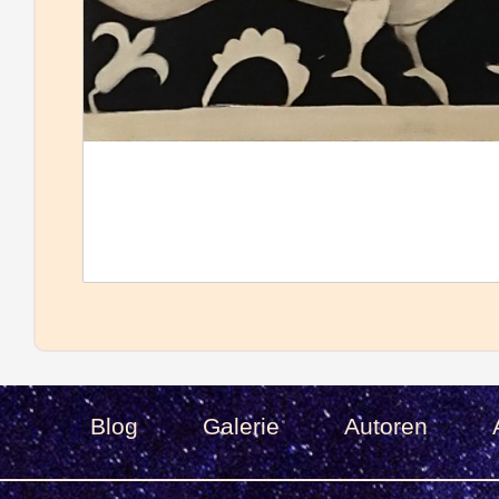
Blog
Galerie
Autoren