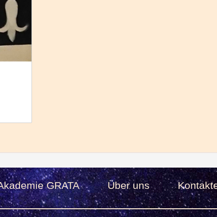
Akademie GRATA
Über uns
Kontakt