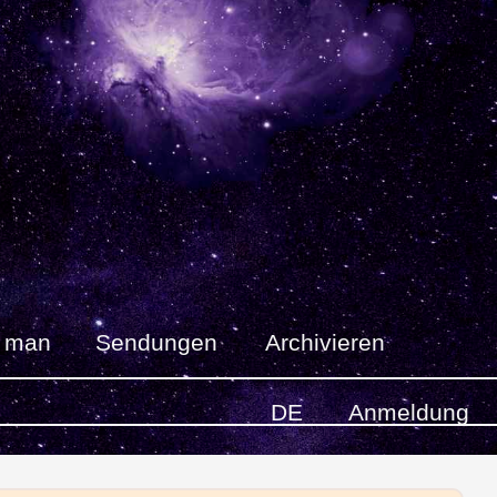
t man
Sendungen
Archivieren
DE
Anmeldung