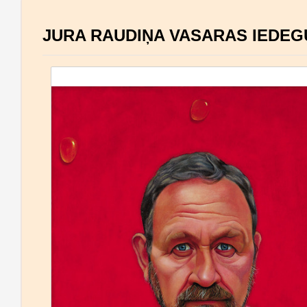
JURA RAUDIŅA VASARAS IEDE