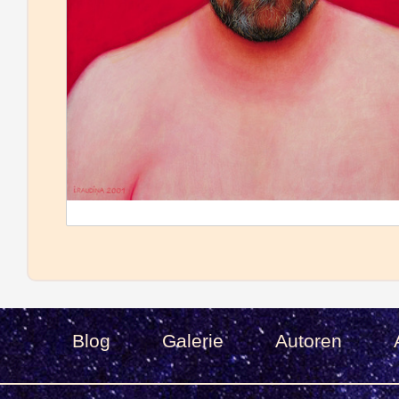
Blog
Galerie
Autoren