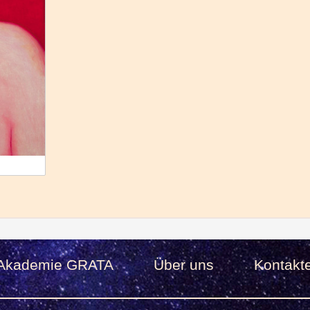
Akademie GRATA
Über uns
Kontakt