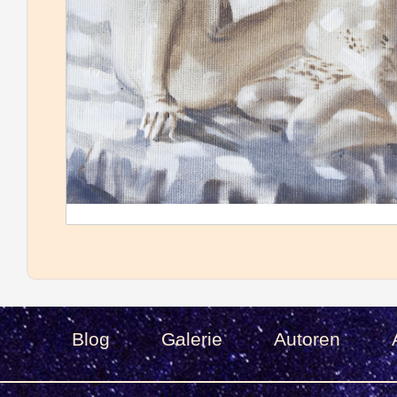
Blog
Galerie
Autoren