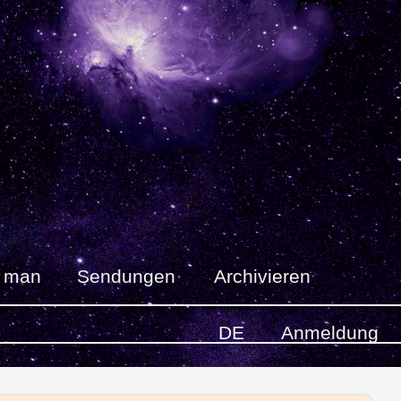
t man
Sendungen
Archivieren
DE
Anmeldung