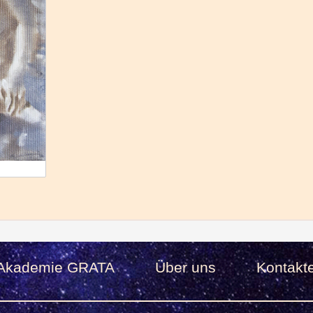
Akademie GRATA
Über uns
Kontakt