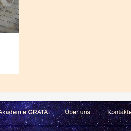
Akademie GRATA
Über uns
Kontakt