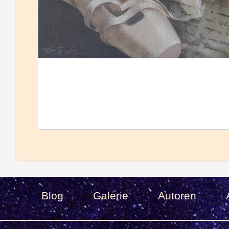
Blog
Galerie
Autoren