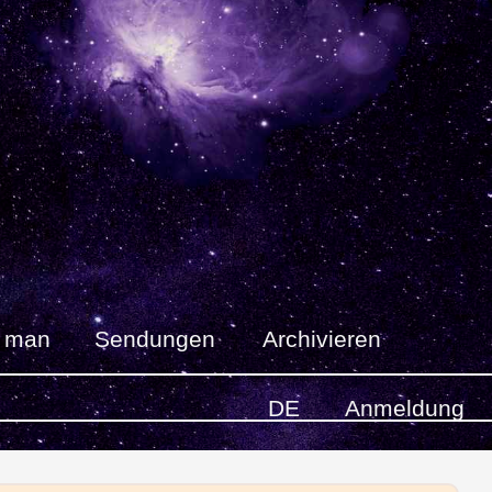
t man
Sendungen
Archivieren
DE
Anmeldung