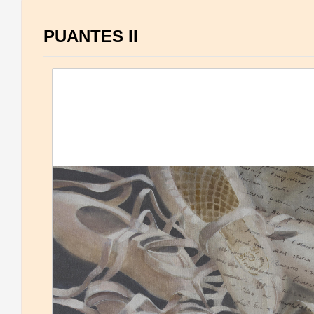
PUANTES II