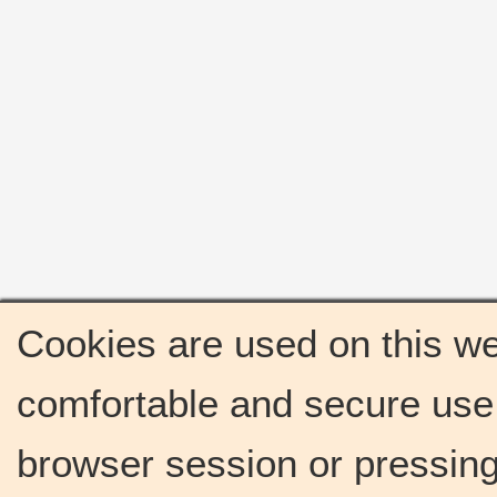
Cookies are used on this we
comfortable and secure use 
browser session or pressing 