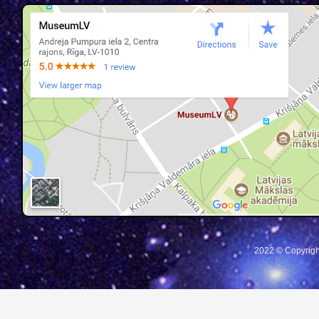
2022 © Copyrigh