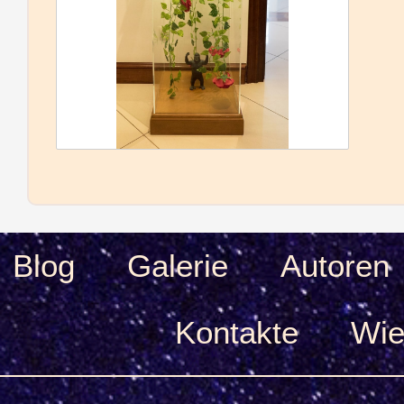
Blog
Galerie
Autoren
Kontakte
Wie