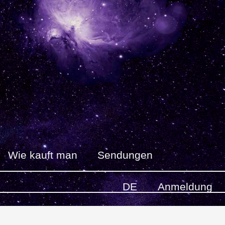
Wie kauft man
Sendungen
DE
Anmeldung