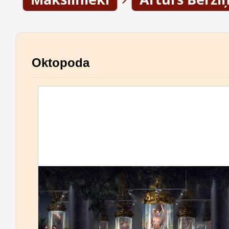
Oktopoda