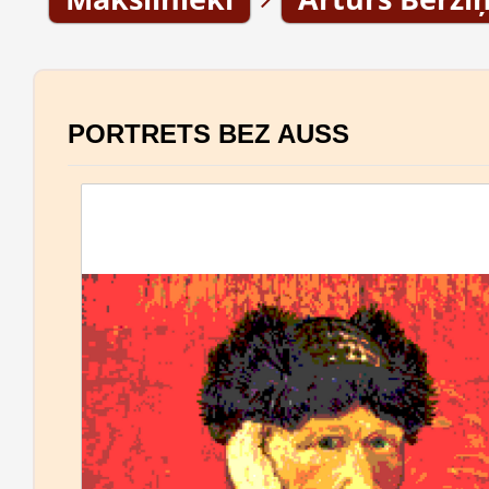
PORTRETS BEZ AUSS