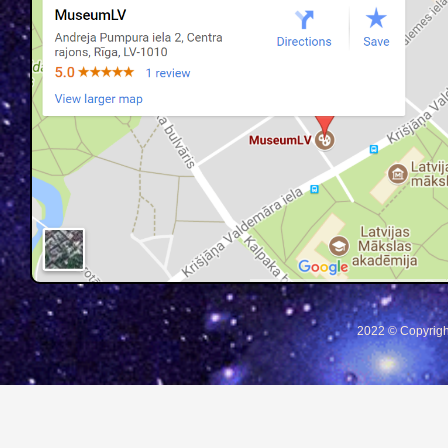
2022 © Copyrigh