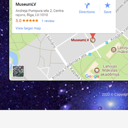
2022 © Copyrigh