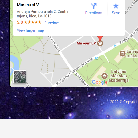
2022 © Copyrigh