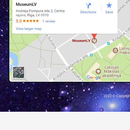
2022 © Copyrigh