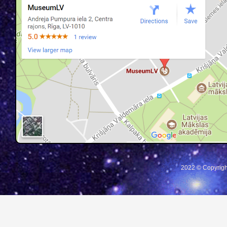
2022 © Copyrigh