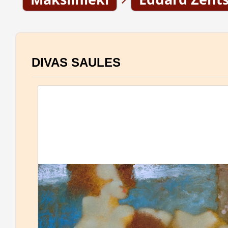
DIVAS SAULES