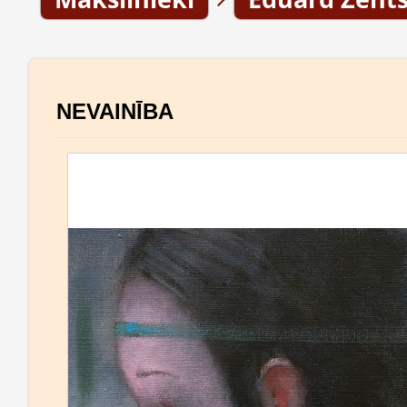
NEVAINĪBA