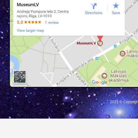
2022 © Copyrigh