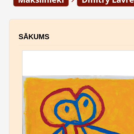
SĀKUMS