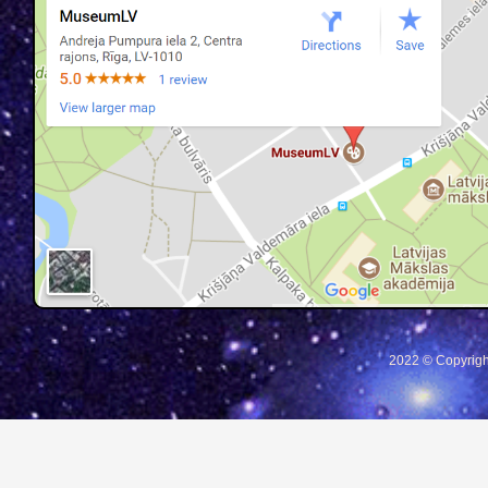
2022 © Copyrigh