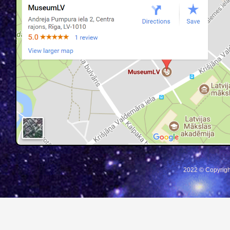
2022 © Copyrigh