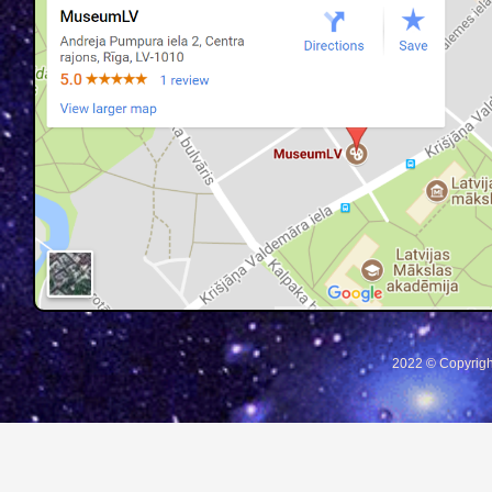
2022 © Copyrigh