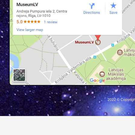
2022 © Copyrigh