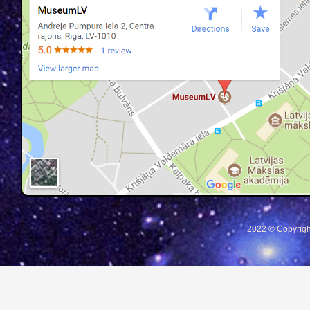
2022 © Copyrigh